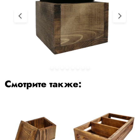
Смотрите также: