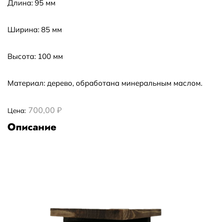
Длина: 95 мм
Ширина: 85 мм
Высота: 100 мм
Материал: дерево, обработана минеральным маслом.
700,00 ₽
Цена:
Описание