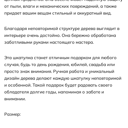
от пыли, влаги и механических повреждений, а также
придает вашим вещам стильный и аккуратный вид.
Благодаря неповторимой структуре дерева выглядит в
интерьере очень достойно. Она бережно обработана
заботливыми руками настоящего мастера.
Эта шкатулка станет отличным подарком для любого
случая, будь то день рождения, юбилей, свадьба или
просто знак внимания. Ручная работа и уникальный
дизайн дерева делают каждую шкатулку неповторимой
и особенной. Такой подарок будет радовать своего
обладателя долгие годы, напоминая о заботе и
внимании.
Размер: