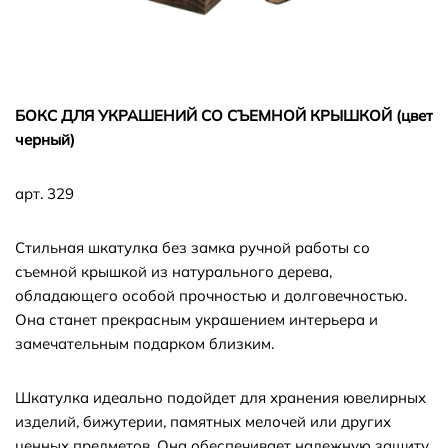
БОКС ДЛЯ УКРАШЕНИЙ СО СЪЕМНОЙ КРЫШКОЙ (цвет
черный)
арт. 329
Стильная шкатулка без замка ручной работы со
съемной крышкой из натурального дерева,
обладающего особой прочностью и долговечностью.
Она станет прекрасным украшением интерьера и
замечательным подарком близким.
Шкатулка идеально подойдет для хранения ювелирных
изделий, бижутерии, памятных мелочей или других
ценных предметов. Она обеспечивает надежную защиту