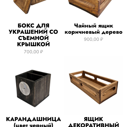
БОКС ДЛЯ
Чайный ящик
УКРАШЕНИЙ СО
коричневый дерево
СЪЕМНОЙ
900,00 ₽
КРЫШКОЙ
700,00 ₽
КАРАНДАШНИЦА
ЯЩИК
(цвет черный)
ДЕКОРАТИВНЫЙ