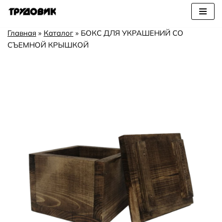
Перейти
Главная
»
Каталог
»
БОКС ДЛЯ УКРАШЕНИЙ СО
к
СЪЕМНОЙ КРЫШКОЙ
содержимому